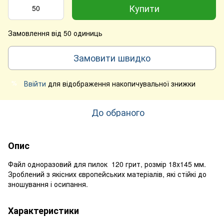
Купити
Замовлення від 50 одиниць
Замовити швидко
Ввійти
для відображення накопичувальної знижки
%
До обраного
Опис
Файл одноразовий для пилок 120 грит, розмір 18х145 мм.
Зроблений з якісних європейських матеріалів, які стійкі до
зношування і осипання.
Характеристики