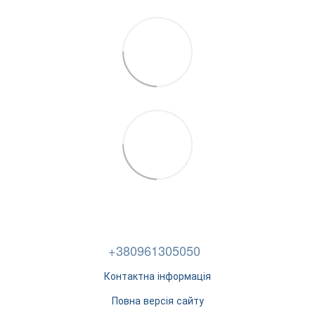
+380961305050
Контактна інформація
Повна версія сайту