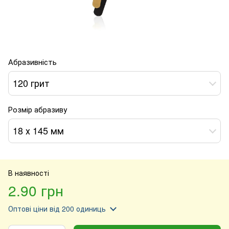
Абразивність
120 грит
Розмір абразиву
18 х 145 мм
В наявності
2.90 грн
Оптові ціни
від 200 одиниць