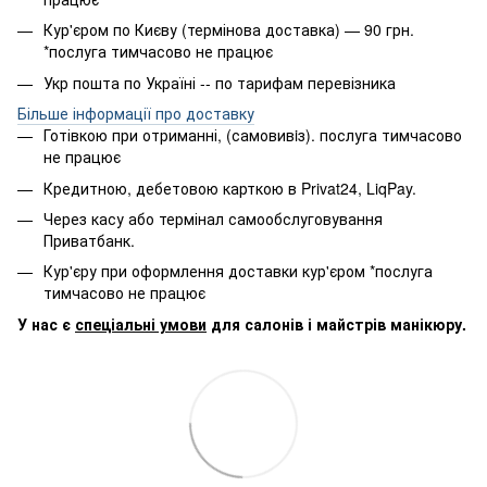
Кур'єром по Києву (термінова доставка) — 90 грн.
*послуга тимчасово не працює
Укр пошта по Україні -- по тарифам перевізника
Більше інформації про доставку
Готівкою при отриманні, (самовивiз). послуга тимчасово
не працює
Кредитною, дебетовою карткою в Privat24, LiqPay.
Через касу або термінал самообслуговування
Приватбанк.
Кур'єру при оформлення доставки кур'єром *послуга
тимчасово не працює
У нас є
спеціальні умови
для салонів і майстрів манікюру.