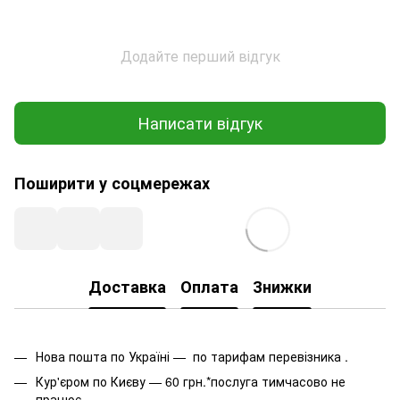
Додайте перший відгук
Написати відгук
Поширити у соцмережах
Доставка
Оплата
Знижки
Нова пошта по Україні — по тарифам перевізника .
Кур'єром по Києву — 60 грн.*послуга тимчасово не
працює