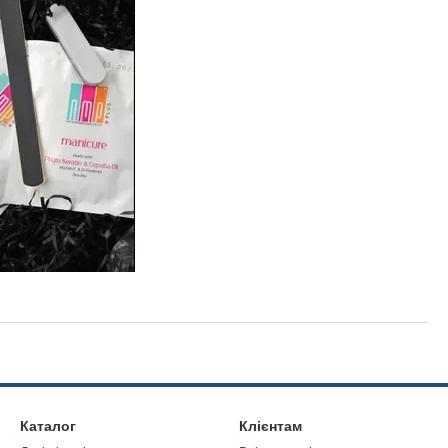
Каталог
Клієнтам