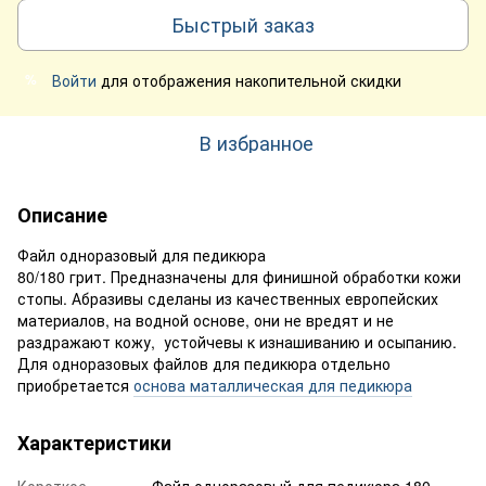
Быстрый заказ
Войти
для отображения накопительной скидки
%
В избранное
Описание
Файл одноразовый для педикюра
80/180 грит. Предназначены для финишной обработки кожи
стопы. Абразивы сделаны из качественных европейских
материалов, на водной основе, они не вредят и не
раздражают кожу, устойчевы к изнашиванию и осыпанию.
Для одноразовых файлов для педикюра отдельно
приобретается
основа маталлическая для педикюра
Характеристики
Короткое
Файл одноразовый для педикюра 180