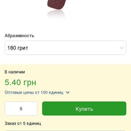
Абразивность
180 грит
В наличии
5.40 грн
Оптовые цены
от 100 единиц
Купить
Заказ от 5 единиц