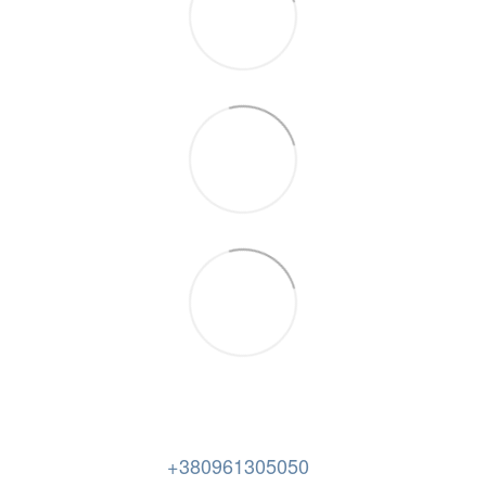
+380961305050