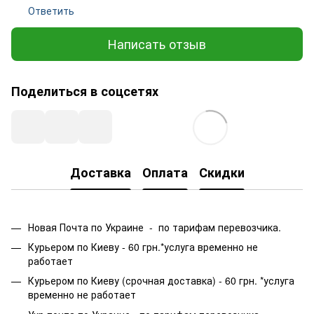
Ответить
Написать отзыв
Поделиться в соцсетях
Доставка
Оплата
Скидки
Новая Почта по Украине - по тарифам перевозчика.
Курьером по Киеву - 60 грн.*услуга временно не
работает
Курьером по Киеву (срочная доставка) - 60 грн. *услуга
временно не работает