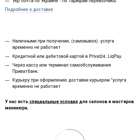
Укр почта по Украине - по тарифам перевозчика.
Подробнее о доставке
Наличными при получении, (самовывоз). услуга
временно не работает
Кредитной или дебетовой картой в Privat24, LiqPay.
Через кассу или терминал самообслуживания
Приватбанк.
Курьеру при оформлению доставки курьером *услуга
временно не работает
У нас есть
специальные условия
для салонов и мастеров
маникюра.