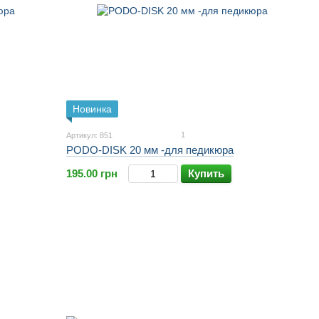
Новинка
1
Артикул: 851
PODO-DISK 20 мм -для педикюра
195.00 грн
Купить