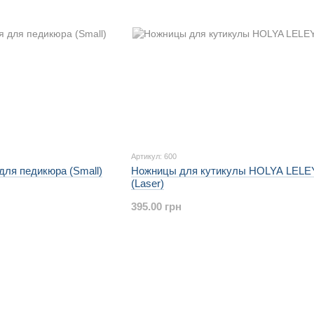
Артикул: 600
для педикюра (Small)
Ножницы для кутикулы HOLYA LELE
(Laser)
395.00 грн