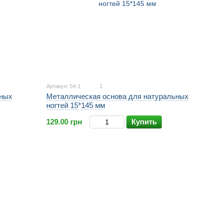
Артикул: 54-1
1
ьных
Металлическая основа для натуральных
ногтей 15*145 мм
129.00 грн
Купить