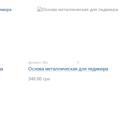
2
Артикул: 851
ра
Основа металлическая для педикюра
348.00 грн