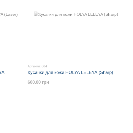
Артикул: 604
YA
Кусачки для кожи HOLYA LELEYA (Sharp)
600.00 грн