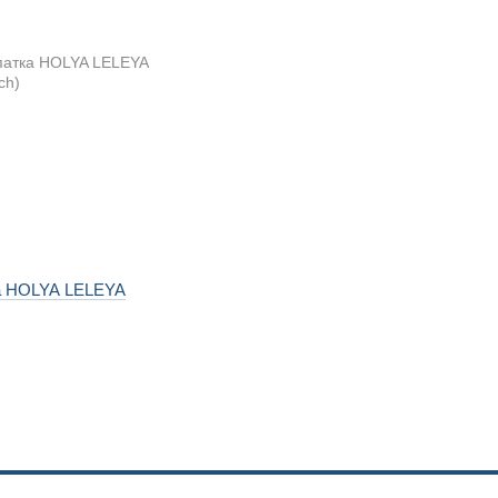
ка HOLYA LELEYA