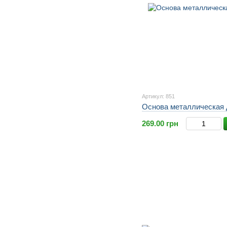
Артикул: 851
Основа металлическая 
269.00 грн