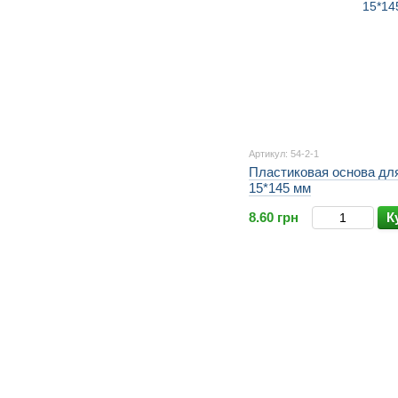
Артикул: 54-2-1
Пластиковая основа дл
15*145 мм
8.60 грн
К