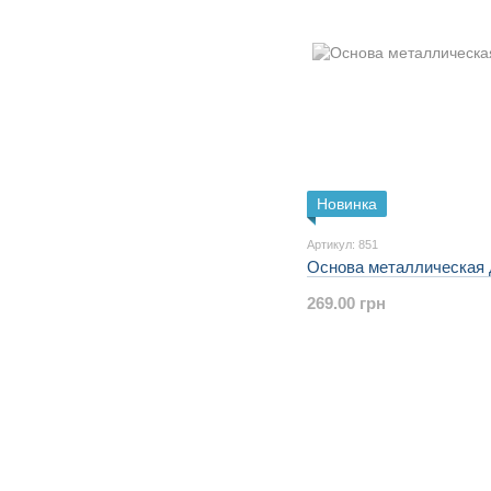
Новинка
Артикул: 851
Основа металлическая 
269.00 грн