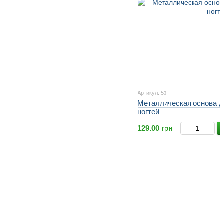
Артикул: 53
Металлическая основа 
ногтей
129.00 грн