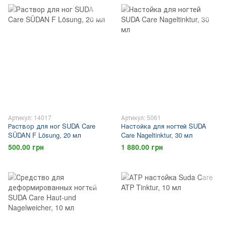
Артикул: 14017
Артикул: 5061
Раствор для ног SUDA Care
Настойка для ногтей SUDA
SÜDAN F Lösung, 20 мл
Care Nageltinktur, 30 мл
500.00 грн
1 880.00 грн