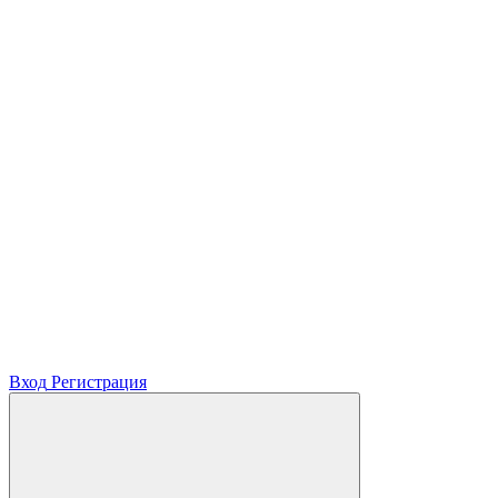
Вход
Регистрация