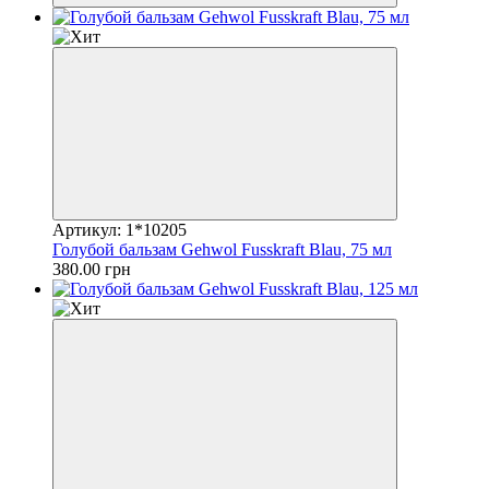
Артикул: 1*10205
Голубой бальзам Gehwol Fusskraft Blau, 75 мл
380.00 грн