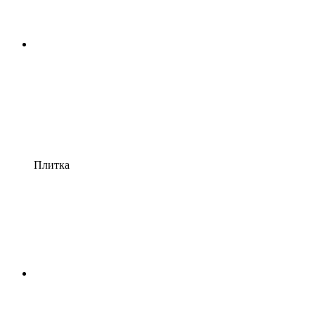
Плитка