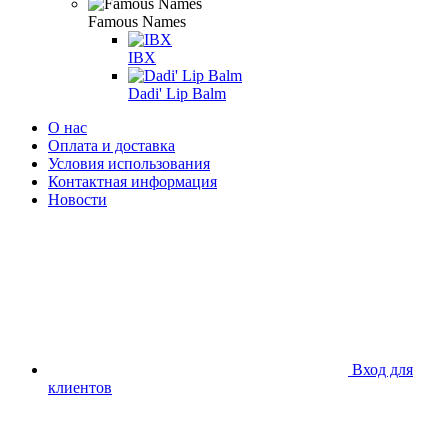
Famous Names
IBX
Dadi' Lip Balm
О нас
Оплата и доставка
Условия использования
Контактная информация
Новости
Вход для
клиентов