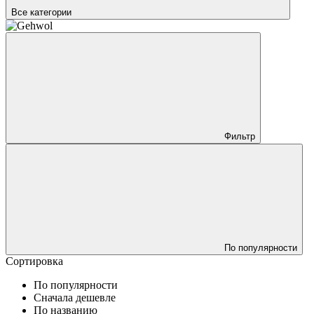
Все категории
Фильтр
По популярности
Сортировка
По популярности
Сначала дешевле
По названию