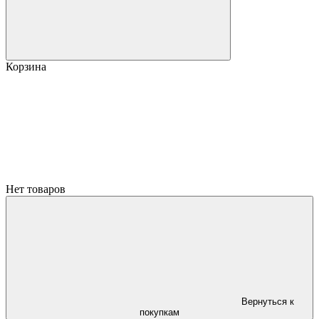
Корзина
Нет товаров
Вернуться к
покупкам