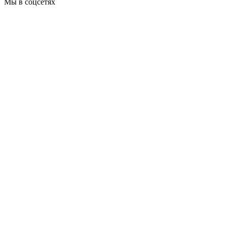
Мы в соцсетях