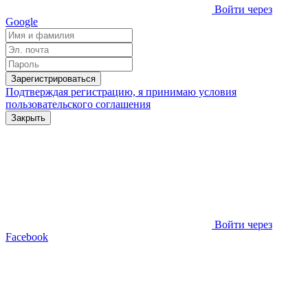
Войти через
Google
Зарегистрироваться
Подтверждая регистрацию, я принимаю условия
пользовательского соглашения
Закрыть
Войти через
Facebook