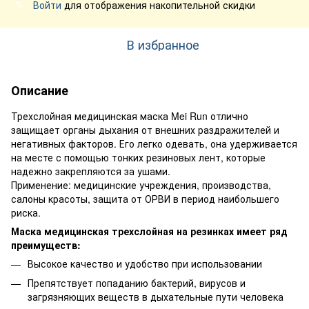
Войти
для отображения накопительной скидки
%
В избранное
Описание
Трехслойная медицинская маска Mei Run отлично
защищает органы дыхания от внешних раздражителей и
негативных факторов. Его легко одевать, она удерживается
на месте с помощью тонких резиновых лент, которые
надежно закрепляются за ушами.
Применение: медицинские учреждения, производства,
салоны красоты, защита от ОРВИ в период наибольшего
риска.
Маска медицинская трехслойная на резинках имеет ряд
преимуществ:
Высокое качество и удобство при использовании
Препятствует попаданию бактерий, вирусов и
загрязняющих веществ в дыхательные пути человека