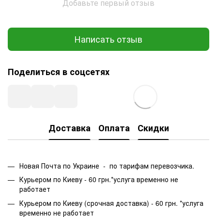
Добавьте первый отзыв
Написать отзыв
Поделиться в соцсетях
Доставка
Оплата
Скидки
Новая Почта по Украине - по тарифам перевозчика.
Курьером по Киеву - 60 грн.*услуга временно не
работает
Курьером по Киеву (срочная доставка) - 60 грн. *услуга
временно не работает