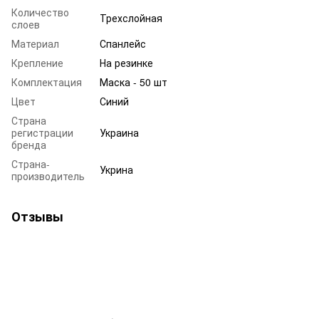
Количество
Трехслойная
слоев
Материал
Спанлейс
Крепление
На резинке
Комплектация
Маска - 50 шт
Цвет
Синий
Страна
регистрации
Украина
бренда
Страна-
Укрина
производитель
Отзывы