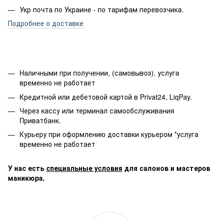
Укр почта по Украине - по тарифам перевозчика.
Подробнее о доставке
Наличными при получении, (самовывоз). услуга
временно не работает
Кредитной или дебетовой картой в Privat24, LiqPay.
Через кассу или терминал самообслуживания
Приватбанк.
Курьеру при оформлению доставки курьером *услуга
временно не работает
У нас есть
специальные условия
для салонов и мастеров
маникюра.