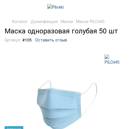
Каталог
Дезинфекция
Маски
Маски PILO4KI
Маска одноразовая голубая 50 шт
Артикул:
#105
Оставить отзыв
Новинка