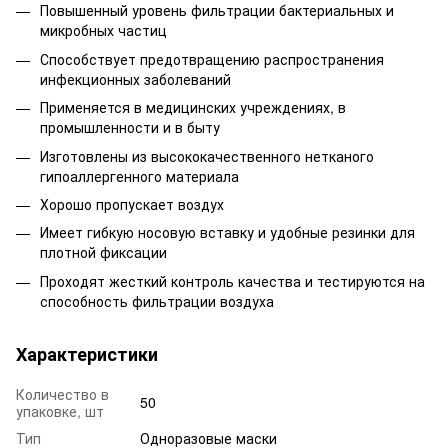
Повышенный уровень фильтрации бактериальных и
микробных частиц
Способствует предотвращению распространения
инфекционных заболеваний
Применяется в медицинских учреждениях, в
промышленности и в быту
Изготовлены из высококачественного нетканого
гипоаллергенного материала
Хорошо пропускает воздух
Имеет гибкую носовую вставку и удобные резинки для
плотной фиксации
Проходят жесткий контроль качества и тестируются на
способность фильтрации воздуха
Характеристики
Количество в
50
упаковке, шт
Тип
Одноразовые маски