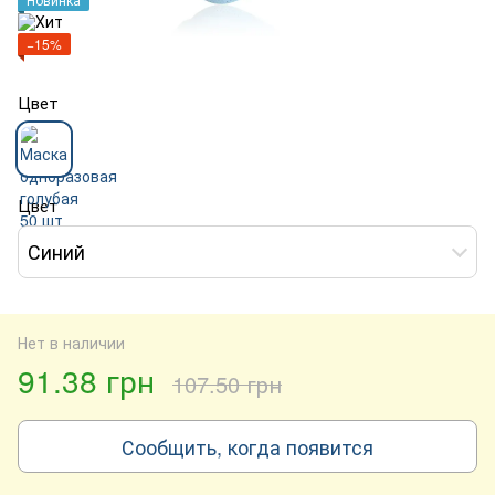
−15%
Цвет
Цвет
Синий
Нет в наличии
91.38 грн
107.50 грн
Сообщить, когда появится