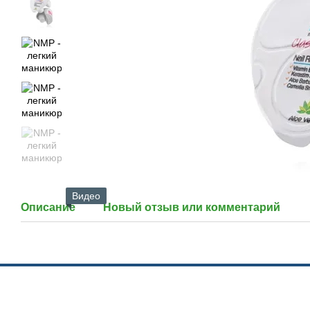
Видео
Описание
Новый отзыв или комментарий