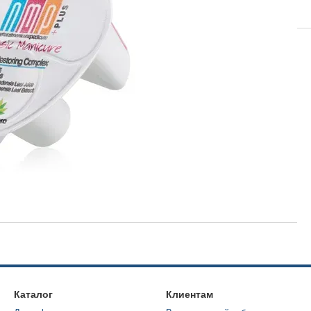
Каталог
Клиентам