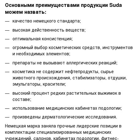
Основными преимуществами продукции Suda
можем назвать:
качество немецкого стандарта;
высокая действенность веществ;
оптимальная консистенция;
огромный выбор косметических средств, инструментов
и необходимых элементов;
препараты не вызывают аллергических реакций;
косметика не содержит нефтепродукты, сырье
животного происхождения, стабилизаторы, отдушки,
эмульгаторы, красители;
высокий процент редких растительных выжимок в
составе;
использование медицинских кабинетах подологии;
произведены дерматологические исследования.
Немецкая марка заняла прочные лидерские позиции в
комплектации специализированных медицинских
учреждений, салонов, кабинетах подологии, фитнес-