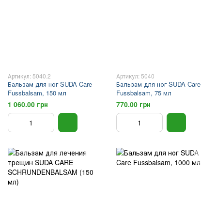
Артикул: 5040.2
Артикул: 5040
Бальзам для ног SUDA Care
Бальзам для ног SUDA Care
Fussbalsam, 150 мл
Fussbalsam, 75 мл
1 060.00 грн
770.00 грн