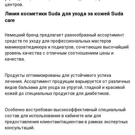
центров.
Линия косметики Suda для ухода за кожей Suda
care
Немецкий бренд предлагает разнообразный ассортимент
средств по уходу для профессиональных мастеров
маникюра/педикюра и подиатров, сочетающих высочайший
уровень качества с отличным соотношением цены и
качества.
Продукты оптимизированы для устойчивого успеха
лечения. Ассортимент продукции варьируется от различных
видов бальзама для ухода за упругой, гладкой и красивой
кожей до специальных продуктов для диабетиков.
Особенно востребован высокоэффективный специальный
состав для использования в кабинете или для
предоставления клиентам/пациентам в рамках экспертных
консультаций.