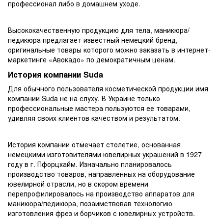
профессионал либо в домашнем уходе.
Высококачественную продукцию для тела, маникюра/
педикюра предлагает известный немецкий бренд,
оригинальные товары которого можно заказать в интернет-
маркетинге «Авокадо» по демократичным ценам.
История компании Suda
Для обычного пользователя косметической продукции имя
компании Suda не на слуху. В Украине только
профессиональные мастера пользуются ее товарами,
удивляя своих клиентов качеством и результатом.
История компании отмечает столетие, основанная
немецкими изготовителями ювелирных украшений в 1927
году в г. Пфорцхайм. Изначально планировалось
производство товаров, направленных на оборудование
ювелирной отрасли, но в скором времени
перепрофилировалось на производство аппаратов для
маникюра/педикюра, позаимствовав технологию
изготовления фрез и борчиков с ювелирных устройств.