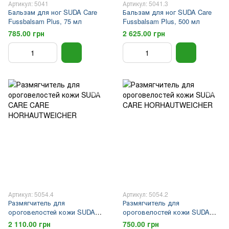
Артикул: 5041
Артикул: 5041.3
Бальзам для ног SUDA Care
Бальзам для ног SUDA Care
Fussbalsam Plus, 75 мл
Fussbalsam Plus, 500 мл
785.00 грн
2 625.00 грн
Артикул: 5054.4
Артикул: 5054.2
Размягчитель для
Размягчитель для
ороговелостей кожи SUDA
ороговелостей кожи SUDA
CARE CARE
CARE HORHAUTWEICHER
2 110.00 грн
750.00 грн