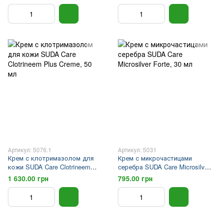
HORHAUTWEICHER
Артикул: 5076.1
Артикул: 5031
Крем с клотримазолом для
Крем с микрочастицами
кожи SUDA Care Clotrineem
серебра SUDA Care Microsilver
Plus Creme, 50 мл
Forte, 30 мл
1 630.00 грн
795.00 грн