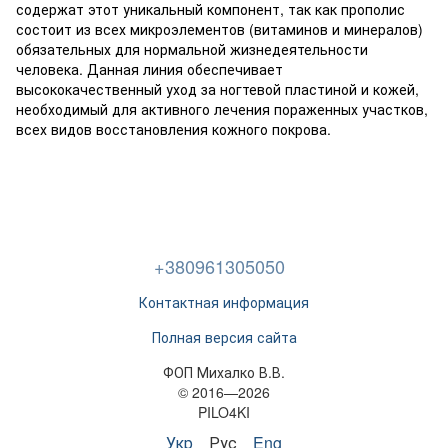
содержат этот уникальный компонент, так как прополис
состоит из всех микроэлементов (витаминов и минералов)
обязательных для нормальной жизнедеятельности
человека. Данная линия обеспечивает
высококачественный уход за ногтевой пластиной и кожей,
необходимый для активного лечения пораженных участков,
всех видов восстановления кожного покрова.
+380961305050
Контактная информация
Полная версия сайта
ФОП Михалко В.В.
© 2016—2026
PILO4KI
Укр
Рус
Eng