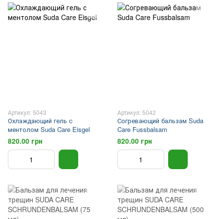
Артикул: 5043
Артикул: 5042
Охлаждающий гель с
Согревающий бальзам Suda
ментолом Suda Care Eisgel
Care Fussbalsam
820.00 грн
820.00 грн