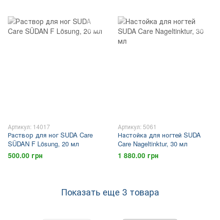
Артикул: 14017
Артикул: 5061
Раствор для ног SUDA Care
Настойка для ногтей SUDA
SÜDAN F Lösung, 20 мл
Care Nageltinktur, 30 мл
500.00 грн
1 880.00 грн
Показать еще 3 товара