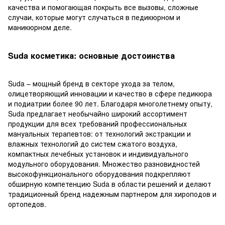
качества и помогающая покрыть все вызовы, сложные
случаи, которые могут случаться в педикюрном и
маникюрном деле.
Suda косметика: основные достоинства
Suda – мощный бренд в секторе ухода за телом,
олицетворяющий инновации и качество в сфере педикюра
и подиатрии более 90 лет. Благодаря многолетнему опыту,
Suda предлагает необычайно широкий ассортимент
продукции для всех требований профессиональных
мануальных терапевтов: от технологий экстракции и
влажных технологий до систем сжатого воздуха,
компактных лечебных установок и индивидуального
модульного оборудования. Множество разновидностей
высокофункционального оборудования подкрепляют
обширную компетенцию Suda в области решений и делают
традиционный бренд надежным партнером для хироподов и
ортопедов.